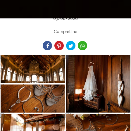
09/06/2026
Compartilhe