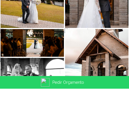
Pedir Orçamento