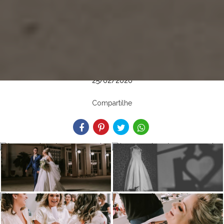
25/02/2020
Compartilhe