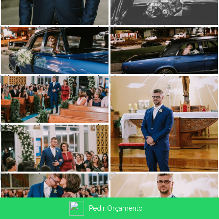
Pedir Orçamento