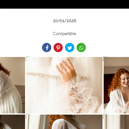
20/01/2026
Compartilhe