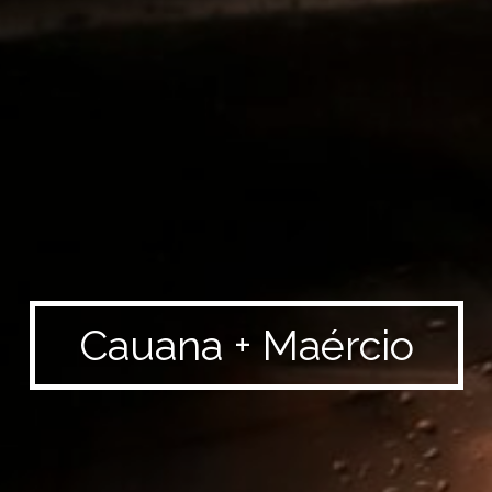
Cauana + Maércio