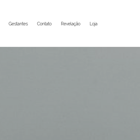
Gestantes
Contato
Revelação
Loja