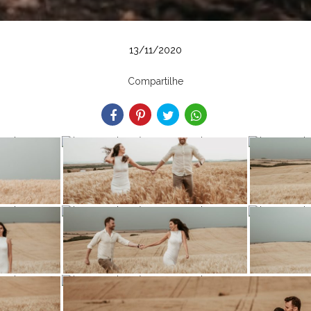
13/11/2020
Compartilhe