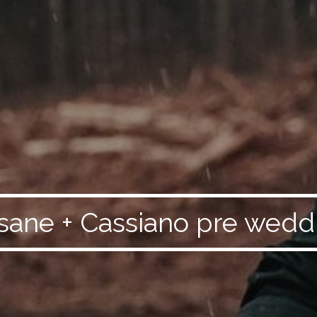
sane + Cassiano pre wedd