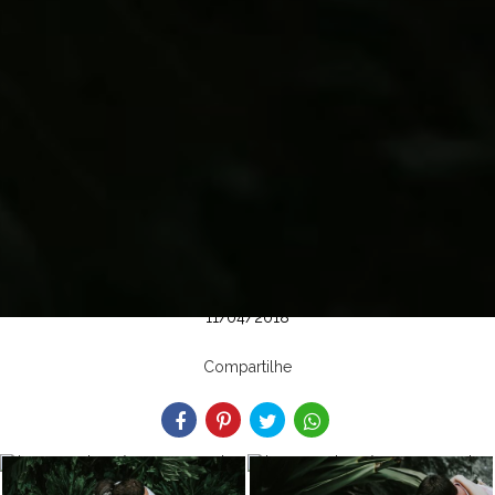
11/04/2018
Compartilhe