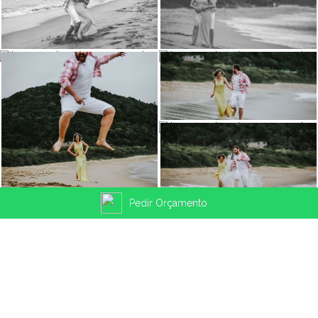
Pedir Orçamento