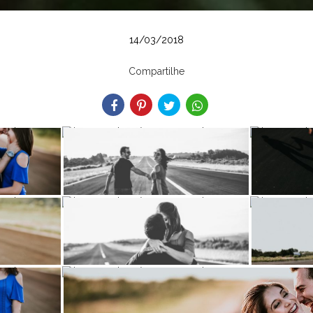
14/03/2018
Compartilhe