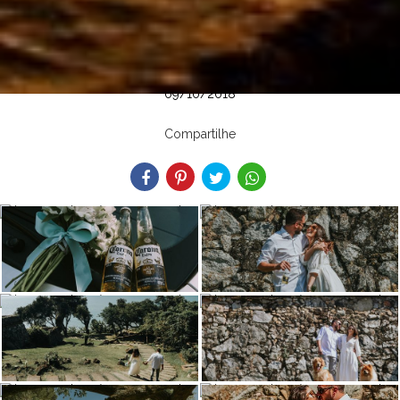
09/10/2018
Compartilhe