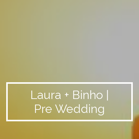
Laura + Binho |
Pre Wedding