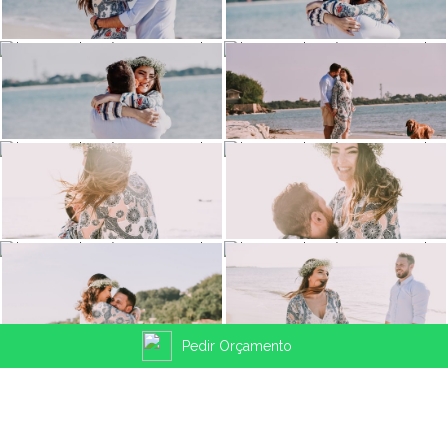
Pedir Orçamento