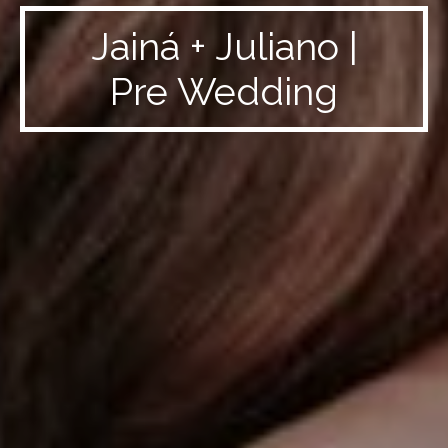
Jainá + Juliano |
Pre Wedding