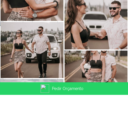
Pedir Orçamento