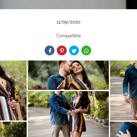
11/09/2020
Compartilhe