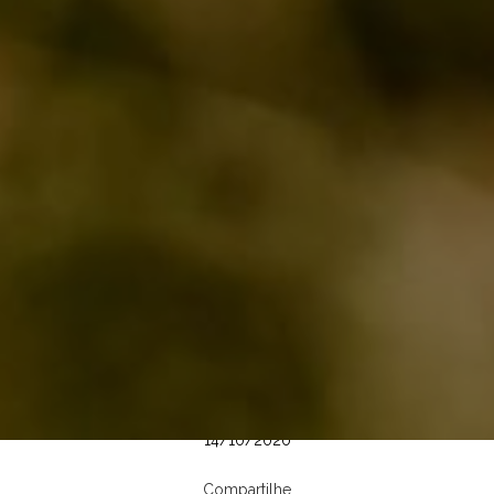
14/10/2020
Compartilhe