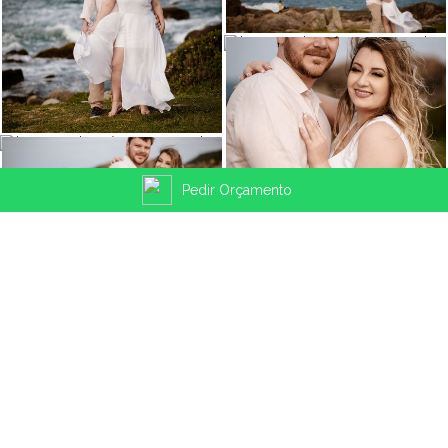
Pedir Orçamento