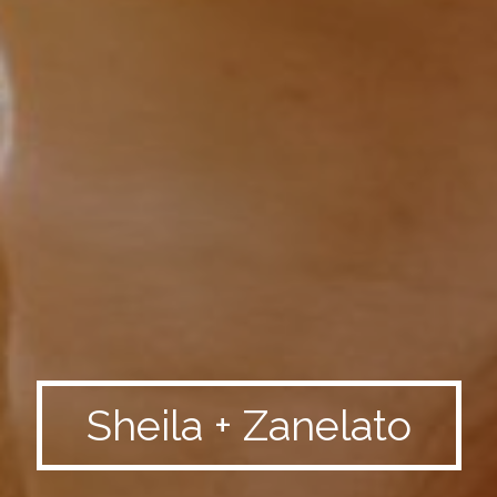
Sheila + Zanelato