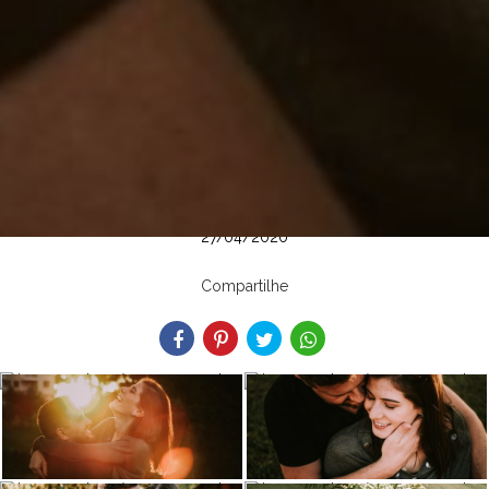
27/04/2020
Compartilhe