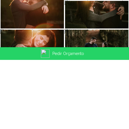
Pedir Orçamento